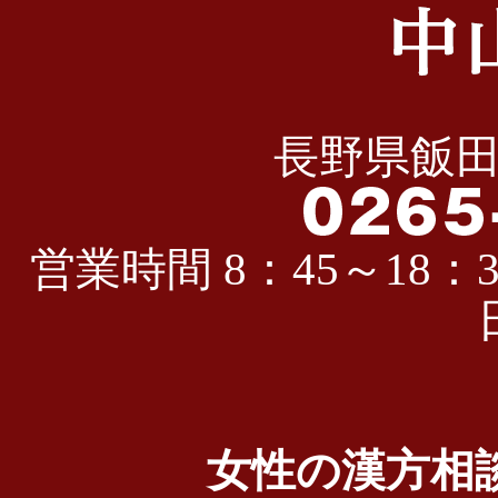
長野県飯田
営業時間 8：45～18：3
女性の漢方相