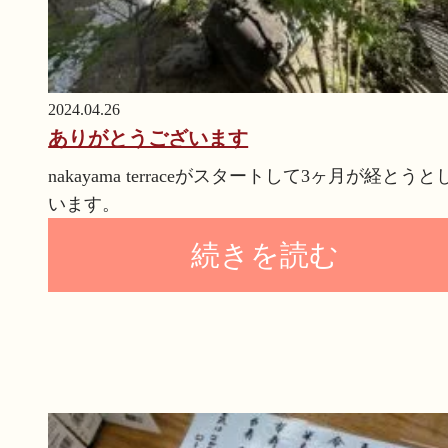
2024.04.26
ありがとうございます
nakayama terraceがスタートして3ヶ月が経とうと
います。
続きを読む