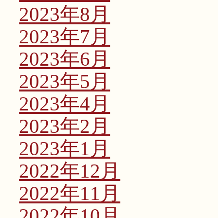
2023年8月
2023年7月
2023年6月
2023年5月
2023年4月
2023年2月
2023年1月
2022年12月
2022年11月
2022年10月