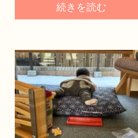
続きを読む