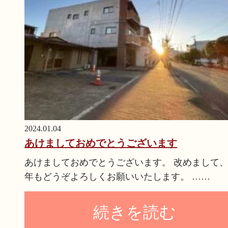
2024.01.04
あけましておめでとうございます
あけましておめでとうございます。 改めまして
年もどうぞよろしくお願いいたします。 ……
続きを読む