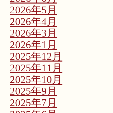
2026年5月
2026年4月
2026年3月
2026年1月
2025年12月
2025年11月
2025年10月
2025年9月
2025年7月