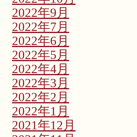
2022年9月
2022年7月
2022年6月
2022年5月
2022年4月
2022年3月
2022年2月
2022年1月
2021年12月