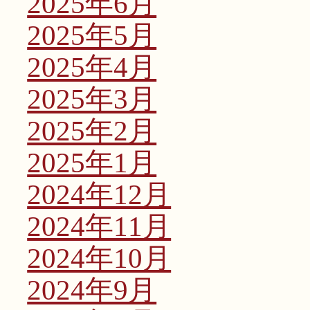
2025年6月
2025年5月
2025年4月
2025年3月
2025年2月
2025年1月
2024年12月
2024年11月
2024年10月
2024年9月