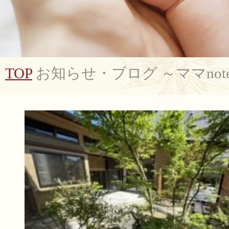
TOP
お知らせ・ブログ ～ママnot