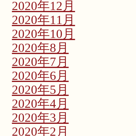
2020年12月
2020年11月
2020年10月
2020年8月
2020年7月
2020年6月
2020年5月
2020年4月
2020年3月
2020年2月