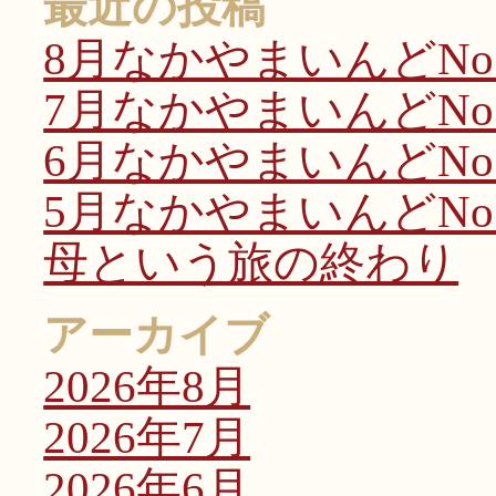
最近の投稿
8月なかやまいんどNo.
7月なかやまいんどNo.
6月なかやまいんどNo.
5月なかやまいんどNo.
母という旅の終わり
アーカイブ
2026年8月
2026年7月
2026年6月