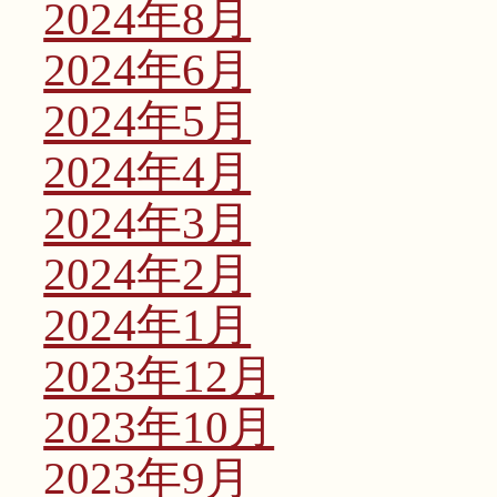
2024年8月
2024年6月
2024年5月
2024年4月
2024年3月
2024年2月
2024年1月
2023年12月
2023年10月
2023年9月