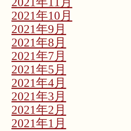
2021年11月
2021年10月
2021年9月
2021年8月
2021年7月
2021年5月
2021年4月
2021年3月
2021年2月
2021年1月