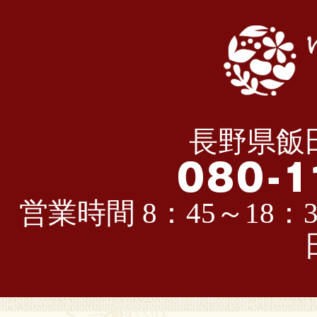
長野県飯田
営業時間 8：45～18：3