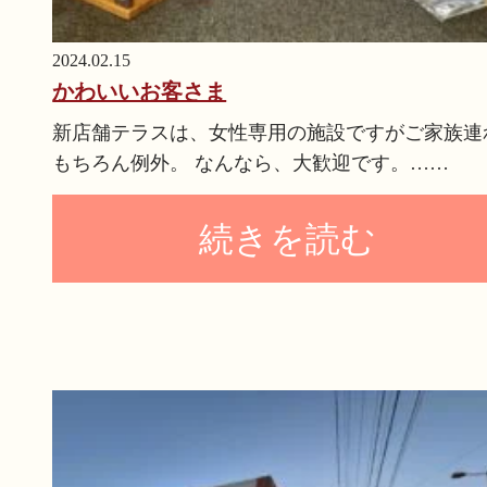
2024.02.15
かわいいお客さま
新店舗テラスは、女性専用の施設ですがご家族連
もちろん例外。 なんなら、大歓迎です。……
続きを読む