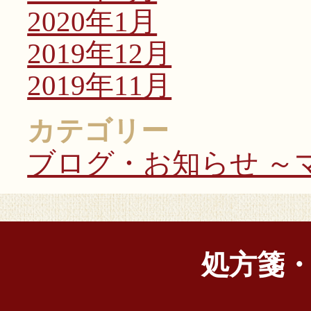
2020年1月
2019年12月
2019年11月
カテゴリー
ブログ・お知らせ ～マ
処方箋