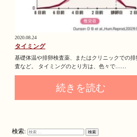
2020.08.24
タイミング
基礎体温や排卵検査薬、またはクリニックでの排
査など。 タイミングのとり方は、色々で……
続きを読む
検索:
検索