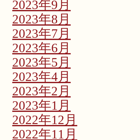
2023年9月
2023年8月
2023年7月
2023年6月
2023年5月
2023年4月
2023年2月
2023年1月
2022年12月
2022年11月