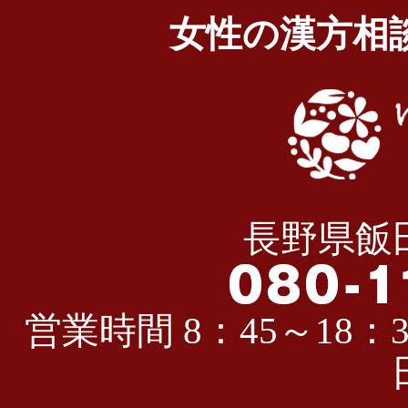
女性の漢方相
長野県飯田
営業時間 8：45～18：3