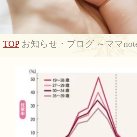
TOP
お知らせ・ブログ ～ママnot