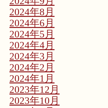
2024年9月
2024年8月
2024年6月
2024年5月
2024年4月
2024年3月
2024年2月
2024年1月
2023年12月
2023年10月