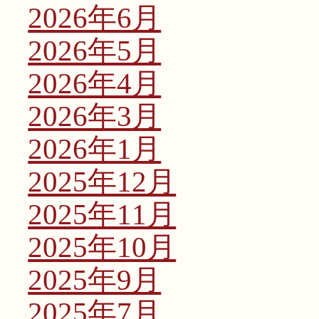
2026年6月
2026年5月
2026年4月
2026年3月
2026年1月
2025年12月
2025年11月
2025年10月
2025年9月
2025年7月