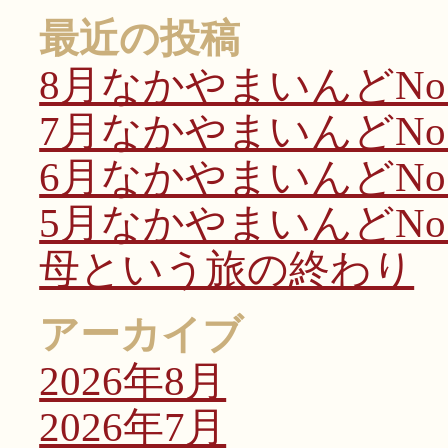
最近の投稿
8月なかやまいんどNo.
7月なかやまいんどNo.
6月なかやまいんどNo.
5月なかやまいんどNo.
母という旅の終わり
アーカイブ
2026年8月
2026年7月