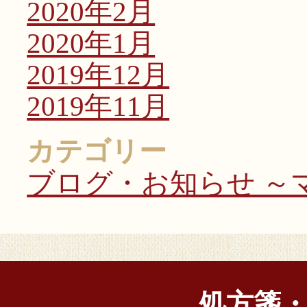
2020年2月
2020年1月
2019年12月
2019年11月
カテゴリー
ブログ・お知らせ ～マ
処方箋