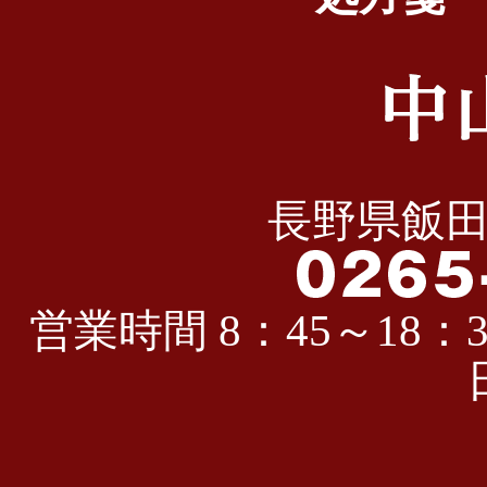
長野県飯田
営業時間 8：45～18：3