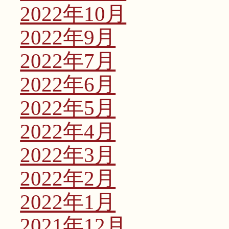
2022年10月
2022年9月
2022年7月
2022年6月
2022年5月
2022年4月
2022年3月
2022年2月
2022年1月
2021年12月