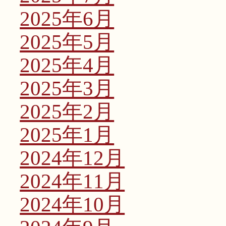
2025年6月
2025年5月
2025年4月
2025年3月
2025年2月
2025年1月
2024年12月
2024年11月
2024年10月