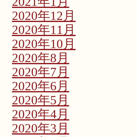
2021年1月
2020年12月
2020年11月
2020年10月
2020年8月
2020年7月
2020年6月
2020年5月
2020年4月
2020年3月