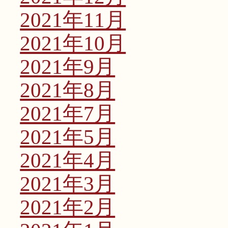
2021年11月
2021年10月
2021年9月
2021年8月
2021年7月
2021年5月
2021年4月
2021年3月
2021年2月