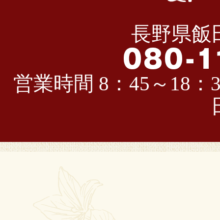
長野県飯田
営業時間 8：45～18：3