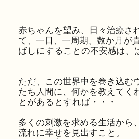
赤ちゃんを望み、日々治療さ
て、一日、一周期、数か月が
ばしにすることの不安感は、
ただ、この世界中を巻き込む
たち人間に、何かを教えてく
とがあるとすれば・・・
多くの刺激を求める生活から
流れに幸せを見出すこと。