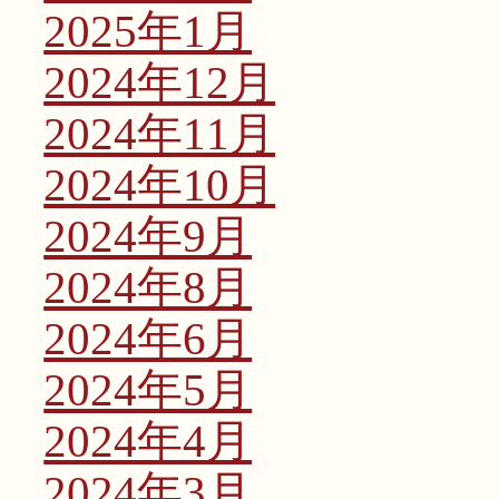
2025年1月
2024年12月
2024年11月
2024年10月
2024年9月
2024年8月
2024年6月
2024年5月
2024年4月
2024年3月