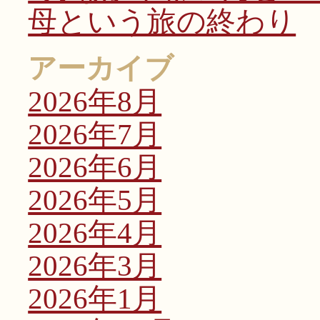
母という旅の終わり
アーカイブ
2026年8月
2026年7月
2026年6月
2026年5月
2026年4月
2026年3月
2026年1月