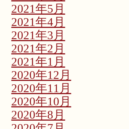
2021年5月
2021年4月
2021年3月
2021年2月
2021年1月
2020年12月
2020年11月
2020年10月
2020年8月
2020年7月