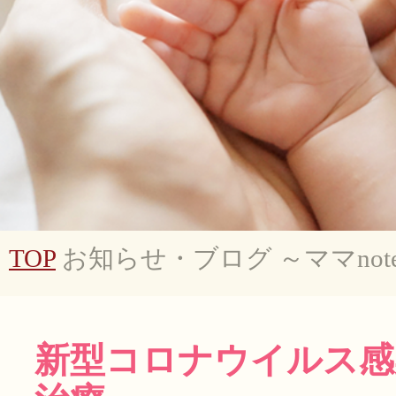
TOP
お知らせ・ブログ ～ママnot
新型コロナウイルス感