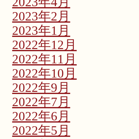
2023年4月
2023年2月
2023年1月
2022年12月
2022年11月
2022年10月
2022年9月
2022年7月
2022年6月
2022年5月