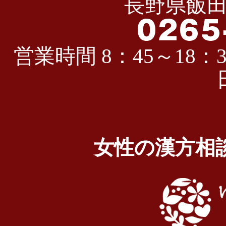
長野県飯田
営業時間 8：45～18：3
女性の漢方相