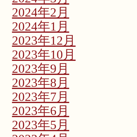
2024年2月
2024年1月
2023年12月
2023年10月
2023年9月
2023年8月
2023年7月
2023年6月
2023年5月