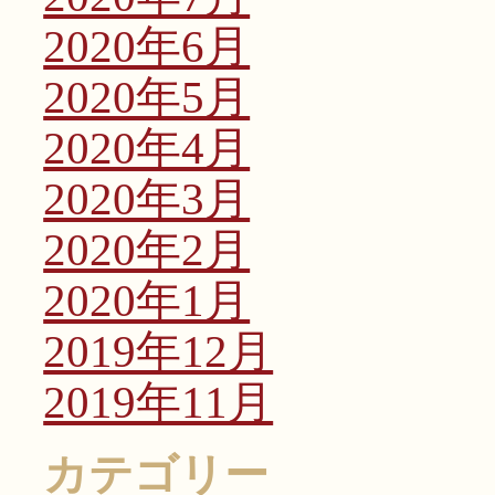
2020年6月
2020年5月
2020年4月
2020年3月
2020年2月
2020年1月
2019年12月
2019年11月
カテゴリー