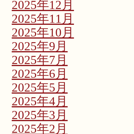
2025年12月
2025年11月
2025年10月
2025年9月
2025年7月
2025年6月
2025年5月
2025年4月
2025年3月
2025年2月