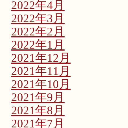
2022年4月
2022年3月
2022年2月
2022年1月
2021年12月
2021年11月
2021年10月
2021年9月
2021年8月
2021年7月