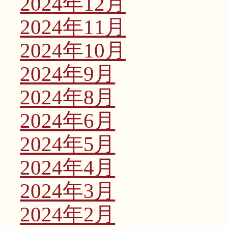
2024年12月
2024年11月
2024年10月
2024年9月
2024年8月
2024年6月
2024年5月
2024年4月
2024年3月
2024年2月