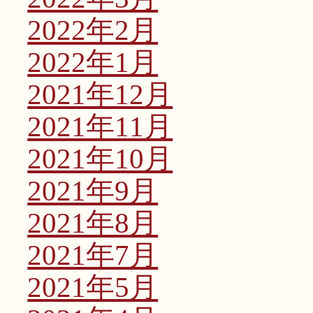
2022年2月
2022年1月
2021年12月
2021年11月
2021年10月
2021年9月
2021年8月
2021年7月
2021年5月