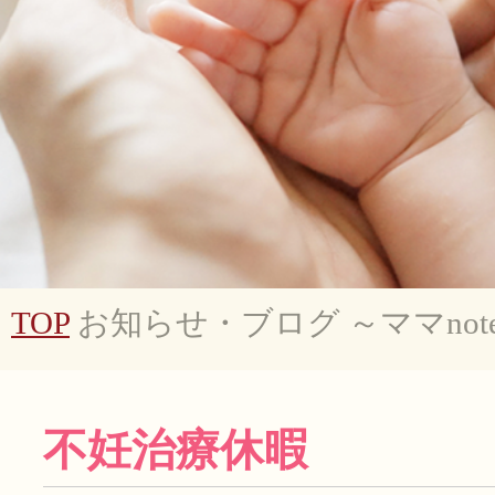
TOP
お知らせ・ブログ ～ママnot
不妊治療休暇