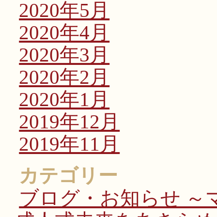
2020年5月
2020年4月
2020年3月
2020年2月
2020年1月
2019年12月
2019年11月
カテゴリー
ブログ・お知らせ ～マ