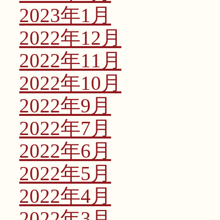
2023年1月
2022年12月
2022年11月
2022年10月
2022年9月
2022年7月
2022年6月
2022年5月
2022年4月
2022年3月