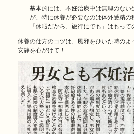
基本的には、不妊治療中は無理のない
が、特に休養が必要なのは体外受精の
「休暇だから、旅行にでも」はもって
休養の仕方のコツは、風邪をひいた時のよ
安静を心がけて！