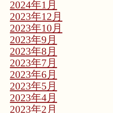
2024年1月
2023年12月
2023年10月
2023年9月
2023年8月
2023年7月
2023年6月
2023年5月
2023年4月
2023年2月