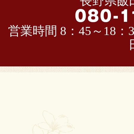
長野県飯田
営業時間 8：45～18：3