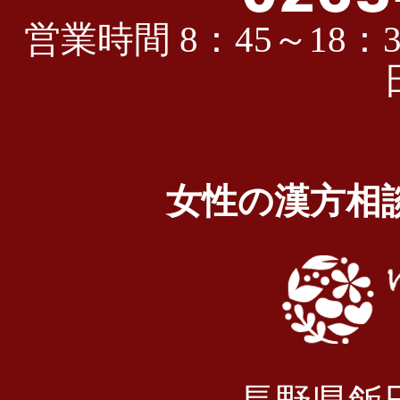
営業時間 8：45～18：3
女性の漢方相