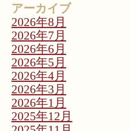
アーカイブ
2026年8月
2026年7月
2026年6月
2026年5月
2026年4月
2026年3月
2026年1月
2025年12月
2025年11月