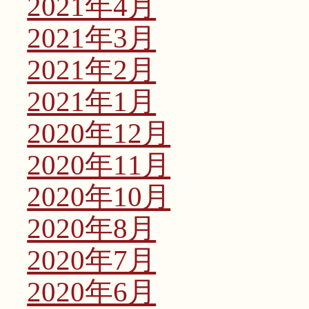
2021年4月
2021年3月
2021年2月
2021年1月
2020年12月
2020年11月
2020年10月
2020年8月
2020年7月
2020年6月