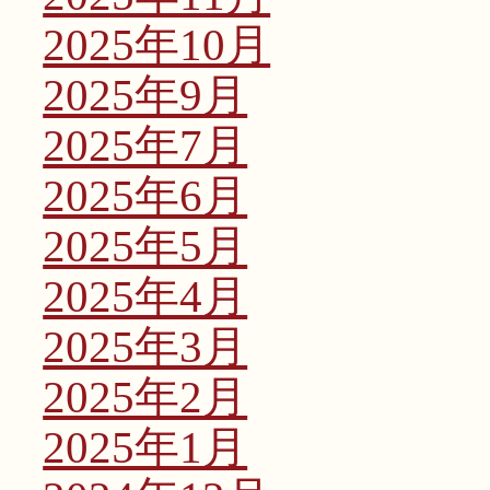
2025年10月
2025年9月
2025年7月
2025年6月
2025年5月
2025年4月
2025年3月
2025年2月
2025年1月